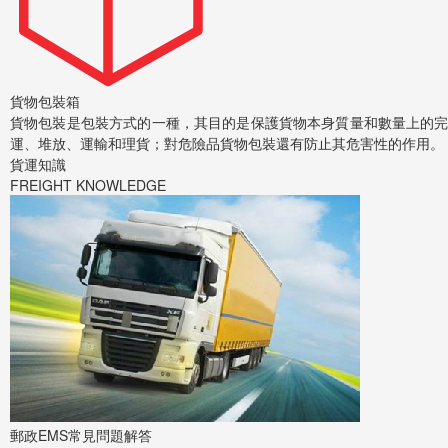
貨物包裝箱
貨物包裝是包裝方式的一種，其目的是保護貨物本身質量和數量上的
運、堆放、運輸和理貨；對危險品貨物包裝還有防止其危害性的作用。
貨運知識
FREIGHT KNOWLEDGE
郵政EMS常見問題解答