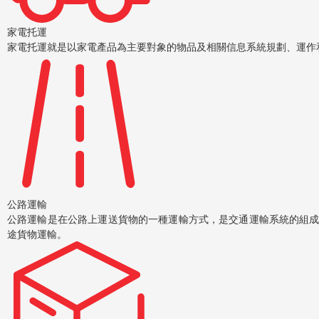
家電托運
家電托運就是以家電產品為主要對象的物品及相關信息系統規劃、運作
公路運輸
公路運輸是在公路上運送貨物的一種運輸方式，是交通運輸系統的組
途貨物運輸。